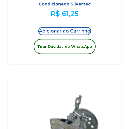
Condicionado Silvertec
R$
61,25
Adicionar ao Carrinho
Tirar Dúvidas no WhatsApp