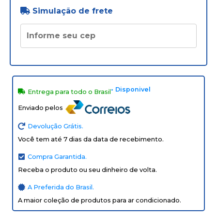
Simulação de frete
• Disponivel
Entrega para todo o Brasil
Enviado pelos
Devolução Grátis.
Você tem até 7 dias da data de recebimento.
Compra Garantida.
Receba o produto ou seu dinheiro de volta.
A Preferida do Brasil.
A maior coleção de produtos para ar condicionado.