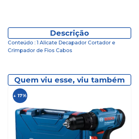
Descrição
Conteúdo : 1 Alicate Decapador Cortador e
Crimpador de Fios Cabos
Quem viu esse, viu também
↓ 17%