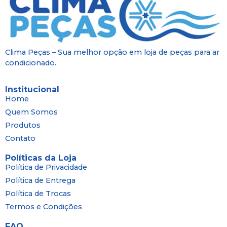
Clima Peças – Sua melhor opção em loja de peças para ar
condicionado.
Institucional
Home
Quem Somos
Produtos
Contato
Políticas da Loja
Política de Privacidade
Política de Entrega
Política de Trocas
Termos e Condições
FAQ