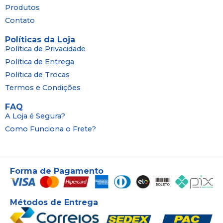
Produtos
Contato
Políticas da Loja
Política de Privacidade
Política de Entrega
Política de Trocas
Termos e Condições
FAQ
A Loja é Segura?
Como Funciona o Frete?
Forma de Pagamento
Métodos de Entrega