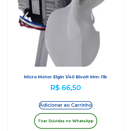
Micro Motor Elgin 1/40 Bivolt Mm-11b
R$
66,50
Adicionar ao Carrinho
Tirar Dúvidas no WhatsApp