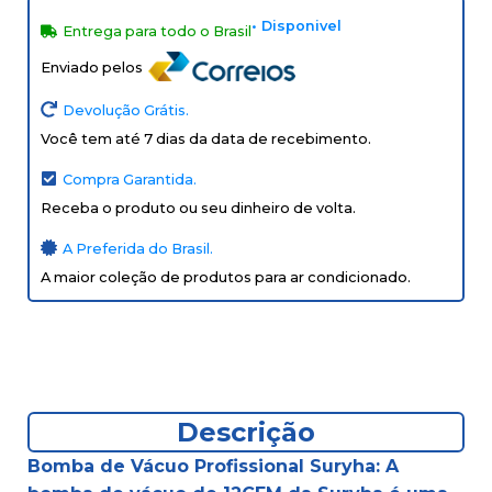
• Disponivel
Entrega para todo o Brasil
Enviado pelos
Devolução Grátis.
Você tem até 7 dias da data de recebimento.
Compra Garantida.
Receba o produto ou seu dinheiro de volta.
A Preferida do Brasil.
A maior coleção de produtos para ar condicionado.
Descrição
Bomba de Vácuo Profissional Suryha: A