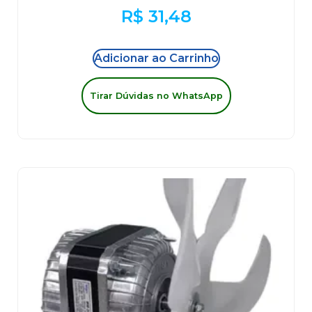
R$
31,48
Adicionar ao Carrinho
Tirar Dúvidas no WhatsApp