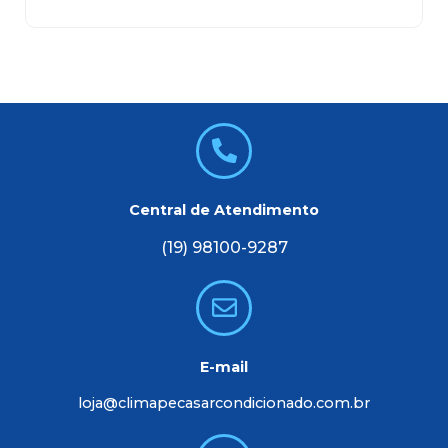
Central de Atendimento
(19) 98100-9287
E-mail
loja@climapecasarcondicionado.com.br