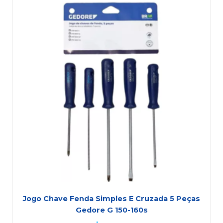
Jogo Chave Fenda Simples E Cruzada 5 Peças
Gedore G 150-160s