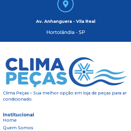
Av. Anhanguera - Vila Real
Hortolândia - SP
Clima Peças – Sua melhor opção em loja de peças para ar
condicionado.
Institucional
Home
Quem Somos