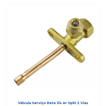
Válvula Serviço Reta 1/4 Ar Split 2 Vias