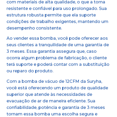
com materiais de alta qualidade, o que a torna
resistente e confiável para uso prolongado. Sua
estrutura robusta permite que ela suporte
condições de trabalho exigentes, mantendo um
desempenho consistente.
Ao vender essa bomba, você pode oferecer aos
seus clientes a tranquilidade de uma garantia de
3 meses. Essa garantia assegura que, caso
ocorra algum problema de fabricação, o cliente
terá suporte e poderá contar com a substituição
ou reparo do produto.
Com a bomba de vácuo de 12CFM da Suryha,
você está oferecendo um produto de qualidade
superior que atende às necessidades de
evacuação de ar de maneira eficiente. Sua
confiabilidade, potência e garantia de 3 meses
tornam essa bomba uma escolha segura e