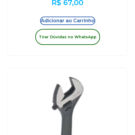
R$
67,00
Adicionar ao Carrinho
Tirar Dúvidas no WhatsApp