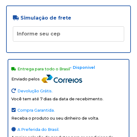
Simulação de frete
• Disponivel
Entrega para todo o Brasil
Enviado pelos
Devolução Grátis.
Você tem até 7 dias da data de recebimento.
Compra Garantida.
Receba o produto ou seu dinheiro de volta.
A Preferida do Brasil.