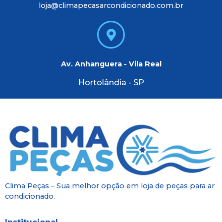
loja@climapecasarcondicionado.com.br
Av. Anhanguera - Vila Real
Hortolândia - SP
Clima Peças – Sua melhor opção em loja de peças para ar
condicionado.