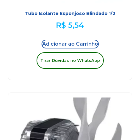
Tubo Isolante Esponjoso Blindado 1/2
R$
5,54
Adicionar ao Carrinho
Tirar Dúvidas no WhatsApp