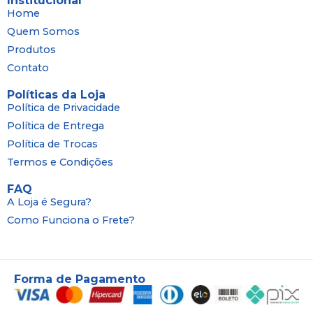
Institucional
Home
Quem Somos
Produtos
Contato
Políticas da Loja
Política de Privacidade
Política de Entrega
Política de Trocas
Termos e Condições
FAQ
A Loja é Segura?
Como Funciona o Frete?
Forma de Pagamento