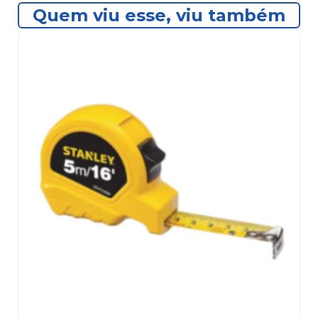
Quem viu esse, viu também