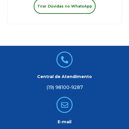
Tirar Dúvidas no WhatsApp
Central de Atendimento
(19) 98100-9287
E-mail