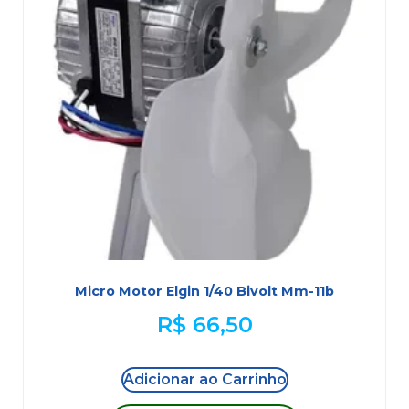
Micro Motor Elgin 1/40 Bivolt Mm-11b
R$
66,50
Adicionar ao Carrinho