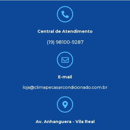
Central de Atendimento
(19) 98100-9287
E-mail
loja@climapecasarcondicionado.com.br
Av. Anhanguera - Vila Real