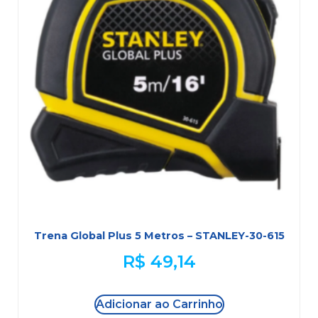
Trena Global Plus 5 Metros – STANLEY-30-615
R$
49,14
Adicionar ao Carrinho