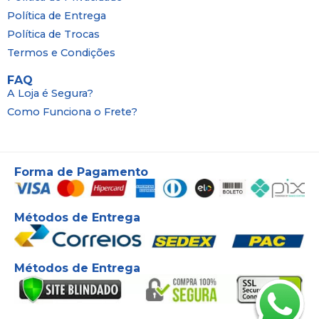
Política de Entrega
Política de Trocas
Termos e Condições
FAQ
A Loja é Segura?
Como Funciona o Frete?
Forma de Pagamento
Métodos de Entrega
Métodos de Entrega