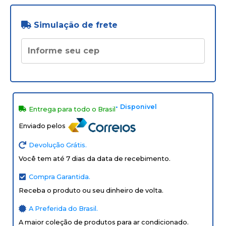
Simulação de frete
• Disponivel
Entrega para todo o Brasil
Enviado pelos
Devolução Grátis.
Você tem até 7 dias da data de recebimento.
Compra Garantida.
Receba o produto ou seu dinheiro de volta.
A Preferida do Brasil.
A maior coleção de produtos para ar condicionado.