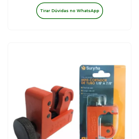
Tirar Dúvidas no WhatsApp