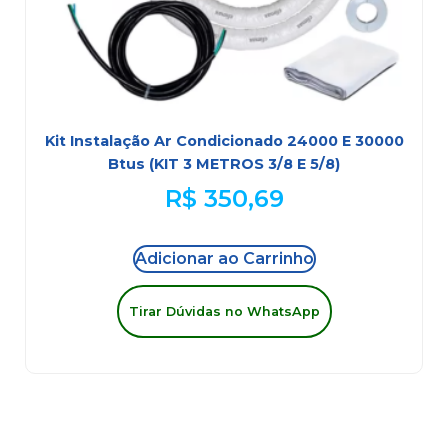
Kit Instalação Ar Condicionado 24000 E 30000
Btus (KIT 3 METROS 3/8 E 5/8)
R$
350,69
Adicionar ao Carrinho
Tirar Dúvidas no WhatsApp