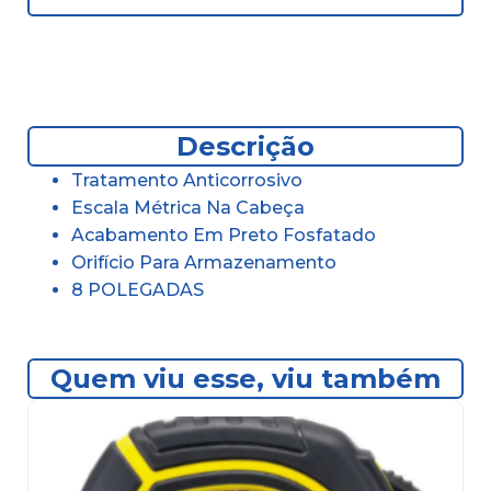
Descrição
Tratamento Anticorrosivo
Escala Métrica Na Cabeça
Acabamento Em Preto Fosfatado
Orifício Para Armazenamento
8 POLEGADAS
Quem viu esse, viu também