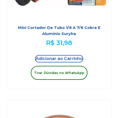
Mini Cortador De Tubo 1/8 A 7/8 Cobre E
Alumínio Suryha
R$
31,98
Adicionar ao Carrinho
Tirar Dúvidas no WhatsApp