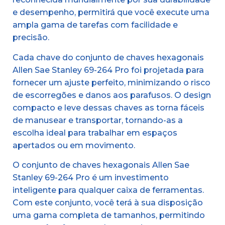
e desempenho, permitirá que você execute uma
ampla gama de tarefas com facilidade e
precisão.
Cada chave do conjunto de chaves hexagonais
Allen Sae Stanley 69-264 Pro foi projetada para
fornecer um ajuste perfeito, minimizando o risco
de escorregões e danos aos parafusos. O design
compacto e leve dessas chaves as torna fáceis
de manusear e transportar, tornando-as a
escolha ideal para trabalhar em espaços
apertados ou em movimento.
O conjunto de chaves hexagonais Allen Sae
Stanley 69-264 Pro é um investimento
inteligente para qualquer caixa de ferramentas.
Com este conjunto, você terá à sua disposição
uma gama completa de tamanhos, permitindo