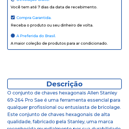
Você tem até 7 dias da data de recebimento.
Compra Garantida.
Receba o produto ou seu dinheiro de volta.
A Preferida do Brasil.
A maior coleção de produtos para ar condicionado.
Descrição
O conjunto de chaves hexagonais Allen Stanley
69-264 Pro Sae é uma ferramenta essencial para
qualquer profissional ou entusiasta de bricolage.
Este conjunto de chaves hexagonais de alta
qualidade, fabricado pela Stanley, uma marca
reconhecida mundialmente por sua durabilidade