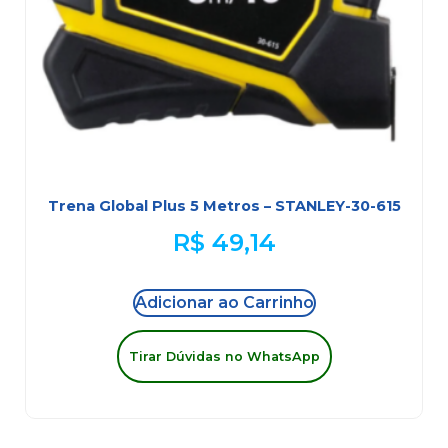
Trena Global Plus 5 Metros – STANLEY-30-615
R$
49,14
Adicionar ao Carrinho
Tirar Dúvidas no WhatsApp