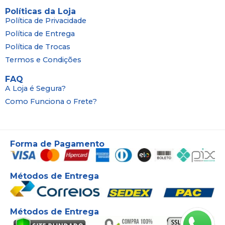
Políticas da Loja
Política de Privacidade
Política de Entrega
Política de Trocas
Termos e Condições
FAQ
A Loja é Segura?
Como Funciona o Frete?
Forma de Pagamento
Métodos de Entrega
Métodos de Entrega