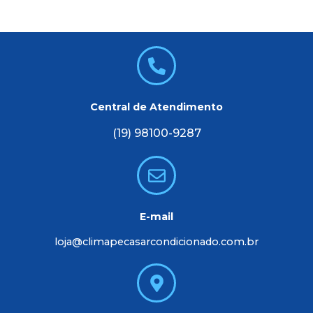
Central de Atendimento
(19) 98100-9287
E-mail
loja@climapecasarcondicionado.com.br