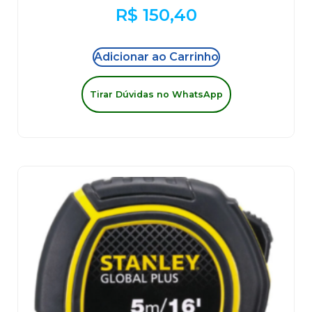
R$
150,40
Adicionar ao Carrinho
Tirar Dúvidas no WhatsApp