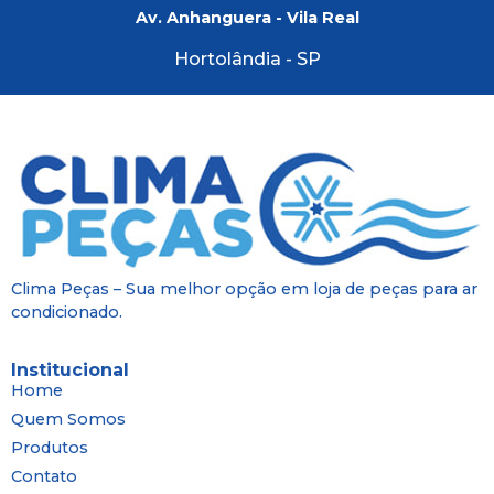
Av. Anhanguera - Vila Real
Hortolândia - SP
Clima Peças – Sua melhor opção em loja de peças para ar
condicionado.
Institucional
Home
Quem Somos
Produtos
Contato