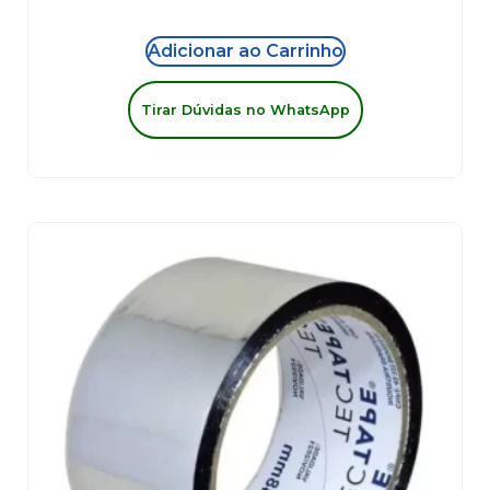
Adicionar ao Carrinho
Tirar Dúvidas no WhatsApp