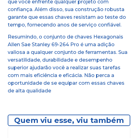
que você enfrente qualquer projeto com
confiança. Além disso, sua construção robusta
garante que essas chaves resistam ao teste do
tempo, fornecendo anos de serviço confiável.
Resumindo, o conjunto de chaves Hexagonais
Allen Sae Stanley 69-264 Pro é uma adição
valiosa a qualquer conjunto de ferramentas. Sua
versatilidade, durabilidade e desempenho
superior ajudarão você a realizar suas tarefas
com mais eficiência e eficácia. Não perca a
oportunidade de se equipar com essas chaves
de alta qualidade
Quem viu esse, viu também