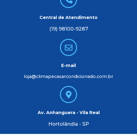
Central de Atendimento
(19) 98100-9287
E-mail
loja@climapecasarcondicionado.com.br
Av. Anhanguera - Vila Real
Hortolândia - SP