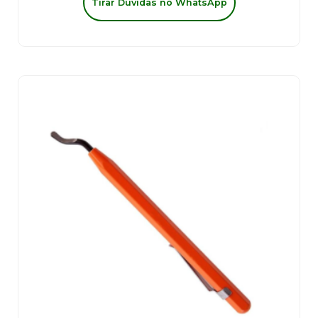
Tirar Dúvidas no WhatsApp