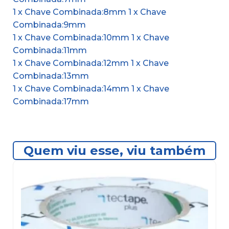
1 x Chave Combinada:8mm 1 x Chave
Combinada:9mm
1 x Chave Combinada:10mm 1 x Chave
Combinada:11mm
1 x Chave Combinada:12mm 1 x Chave
Combinada:13mm
1 x Chave Combinada:14mm 1 x Chave
Combinada:17mm
Quem viu esse, viu também