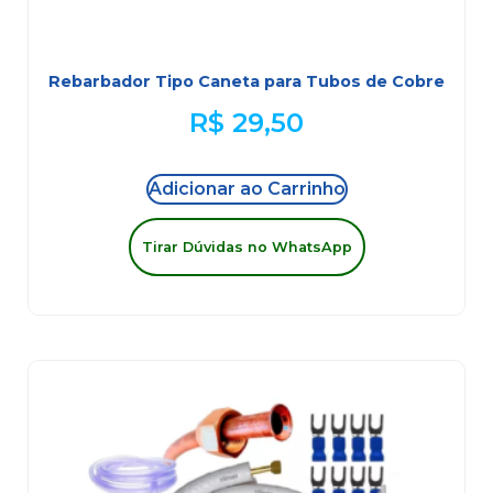
Rebarbador Tipo Caneta para Tubos de Cobre
R$
29,50
Adicionar ao Carrinho
Tirar Dúvidas no WhatsApp