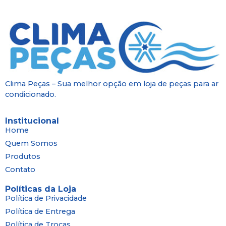
Clima Peças – Sua melhor opção em loja de peças para ar
condicionado.
Institucional
Home
Quem Somos
Produtos
Contato
Políticas da Loja
Política de Privacidade
Política de Entrega
Política de Trocas