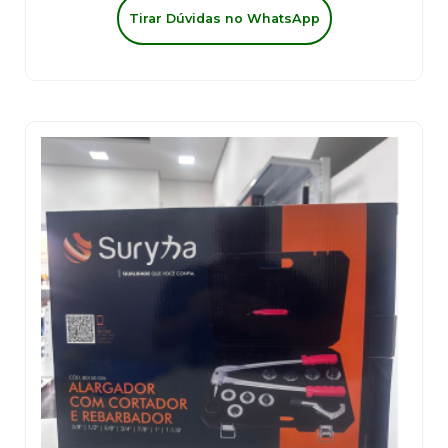
Tirar Dúvidas no WhatsApp