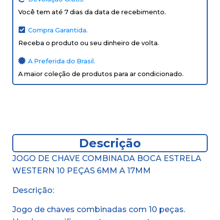
Você tem até 7 dias da data de recebimento.
Compra Garantida.
Receba o produto ou seu dinheiro de volta.
A Preferida do Brasil.
A maior coleção de produtos para ar condicionado.
Descrição
JOGO DE CHAVE COMBINADA BOCA ESTRELA
WESTERN 10 PEÇAS 6MM A 17MM
Descrição:
Jogo de chaves combinadas com 10 peças.