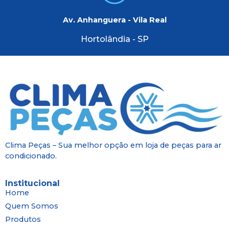
Av. Anhanguera - Vila Real
Hortolândia - SP
Clima Peças – Sua melhor opção em loja de peças para ar
condicionado.
Institucional
Home
Quem Somos
Produtos