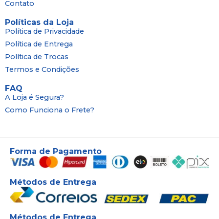
Contato
Políticas da Loja
Política de Privacidade
Política de Entrega
Política de Trocas
Termos e Condições
FAQ
A Loja é Segura?
Como Funciona o Frete?
Forma de Pagamento
Métodos de Entrega
Métodos de Entrega