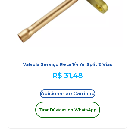
Válvula Serviço Reta 1/4 Ar Split 2 Vias
R$
31,48
Adicionar ao Carrinho
Tirar Dúvidas no WhatsApp