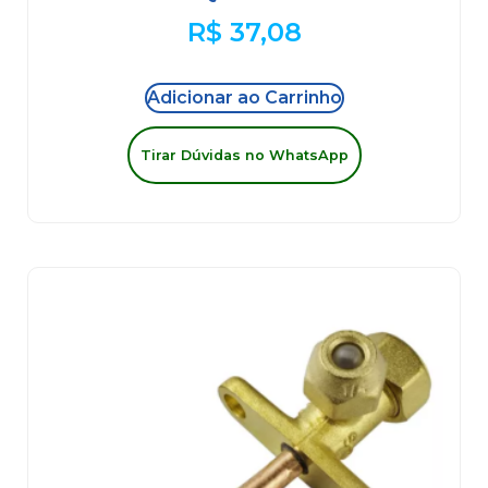
R$
37,08
Adicionar ao Carrinho
Tirar Dúvidas no WhatsApp