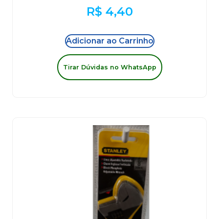
R$
4,40
Adicionar ao Carrinho
Tirar Dúvidas no WhatsApp