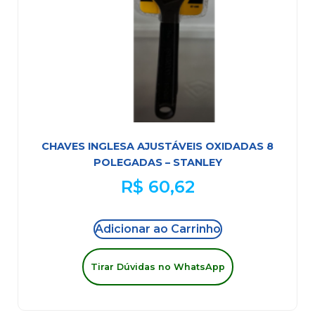
CHAVES INGLESA AJUSTÁVEIS OXIDADAS 8
POLEGADAS – STANLEY
R$
60,62
Adicionar ao Carrinho
Tirar Dúvidas no WhatsApp