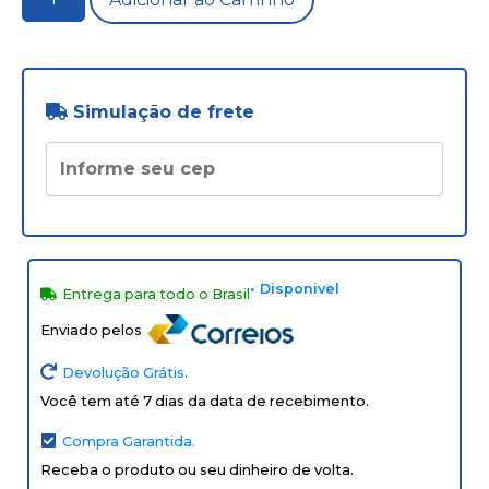
Simulação de frete
• Disponivel
Entrega para todo o Brasil
Enviado pelos
Devolução Grátis.
Você tem até 7 dias da data de recebimento.
Compra Garantida.
Receba o produto ou seu dinheiro de volta.