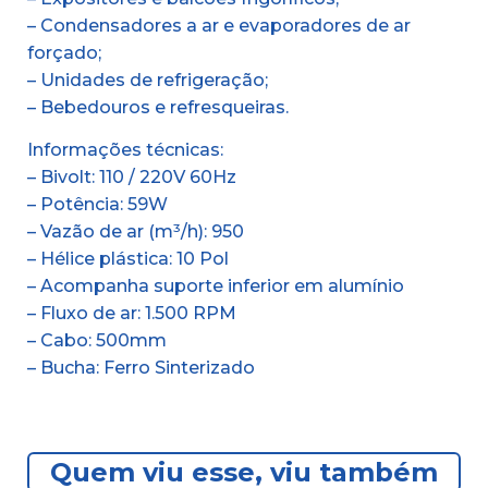
– Condensadores a ar e evaporadores de ar
forçado;
– Unidades de refrigeração;
– Bebedouros e refresqueiras.
Informações técnicas:
– Bivolt: 110 / 220V 60Hz
– Potência: 59W
– Vazão de ar (m³/h): 950
– Hélice plástica: 10 Pol
– Acompanha suporte inferior em alumínio
– Fluxo de ar: 1.500 RPM
– Cabo: 500mm
– Bucha: Ferro Sinterizado
Quem viu esse, viu também