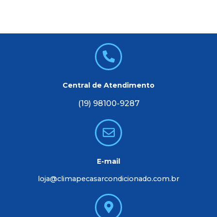
Central de Atendimento
(19) 98100-9287
E-mail
loja@climapecasarcondicionado.com.br