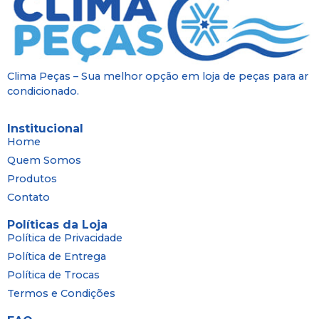
Clima Peças – Sua melhor opção em loja de peças para ar
condicionado.
Institucional
Home
Quem Somos
Produtos
Contato
Políticas da Loja
Política de Privacidade
Política de Entrega
Política de Trocas
Termos e Condições