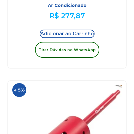
Ar Condicionado
R$
277,87
Adicionar ao Carrinho
Tirar Dúvidas no WhatsApp
↓ 5%