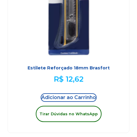
Estilete Reforçado 18mm Brasfort
R$
12,62
Adicionar ao Carrinho
Tirar Dúvidas no WhatsApp