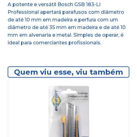
A potente e versátil Bosch GSB 183-LI
Professional apertará parafusos com diâmetro
de até 10 mm em madeira e perfura com um
diâmetro de até 35 mm em madeira e de até 10
mm em alvenaria e metal. Simples de operar, é
ideal para comerciantes profissionais.
Quem viu esse, viu também