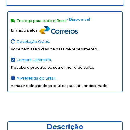
• Disponivel
Entrega para todo o Brasil
Enviado pelos
Devolução Grátis.
Você tem até 7 dias da data de recebimento.
Compra Garantida.
Receba o produto ou seu dinheiro de volta.
A Preferida do Brasil.
A maior coleção de produtos para ar condicionado.
Descrição