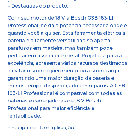
– Destaques do produto:
Com seu motor de 18 V, a Bosch GSB 183-LI
Professional lhe dá a potência necessária onde e
quando você a quiser. Esta ferramenta elétrica a
bateria e altamente versátil não só aperta
parafusos em madeira, mas também pode
perfurar em alvenaria e metal. Projetada para a
excelência, apresenta vários recursos destinados
a evitar o sobreaquecimento ou a sobrecarga,
garantindo uma maior duração da bateria e
menos tempo desperdiçado em reparos. A GSB
183-LI Professional é compatível com todas as
baterias e carregadores de 18 V Bosch
Professional para maior eficiência e
rentabilidade.
– Equipamento e aplicação: