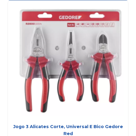
Jogo 3 Alicates Corte, Universal E Bico Gedore
Red