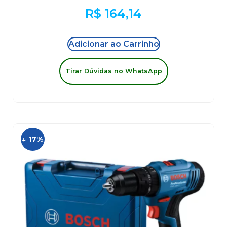
R$
164,14
Adicionar ao Carrinho
Tirar Dúvidas no WhatsApp
↓ 17%