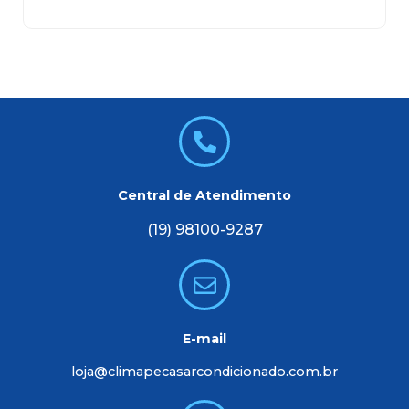
Central de Atendimento
(19) 98100-9287
E-mail
loja@climapecasarcondicionado.com.br