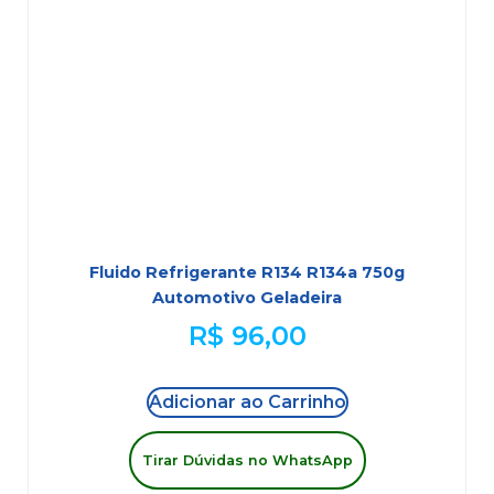
Fluido Refrigerante R134 R134a 750g
Automotivo Geladeira
R$
96,00
Adicionar ao Carrinho
Tirar Dúvidas no WhatsApp