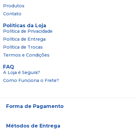
Produtos
Contato
Políticas da Loja
Política de Privacidade
Política de Entrega
Política de Trocas
Termos e Condições
FAQ
A Loja é Segura?
Como Funciona o Frete?
Forma de Pagamento
Métodos de Entrega