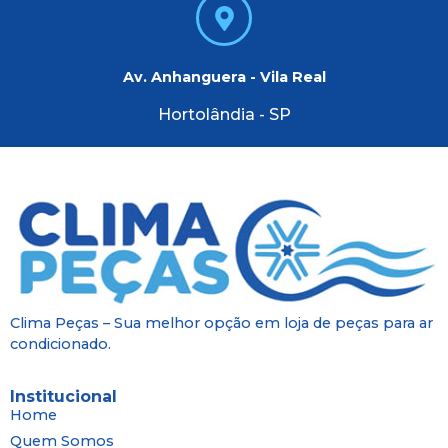
Av. Anhanguera - Vila Real
Hortolândia - SP
Clima Peças – Sua melhor opção em loja de peças para ar
condicionado.
Institucional
Home
Quem Somos