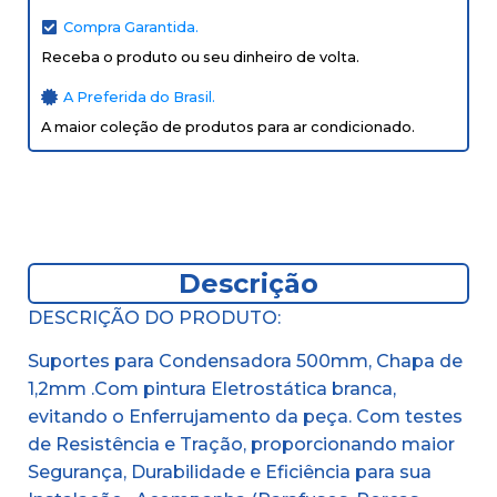
Compra Garantida.
Receba o produto ou seu dinheiro de volta.
A Preferida do Brasil.
A maior coleção de produtos para ar condicionado.
Descrição
DESCRIÇÃO DO PRODUTO:
Suportes para Condensadora 500mm, Chapa de
1,2mm .Com pintura Eletrostática branca,
evitando o Enferrujamento da peça. Com testes
de Resistência e Tração, proporcionando maior
Segurança, Durabilidade e Eficiência para sua