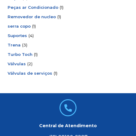
Peças ar Condicionado
(1)
Removedor de nucleo
(1)
serra copo
(1)
Suportes
(4)
Trena
(3)
Turbo Toch
(1)
Válvulas
(2)
Válvulas de serviços
(1)
Central de Atendimento