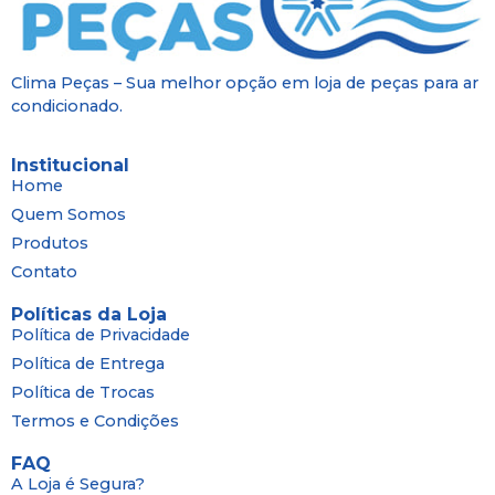
Clima Peças – Sua melhor opção em loja de peças para ar
condicionado.
Institucional
Home
Quem Somos
Produtos
Contato
Políticas da Loja
Política de Privacidade
Política de Entrega
Política de Trocas
Termos e Condições
FAQ
A Loja é Segura?