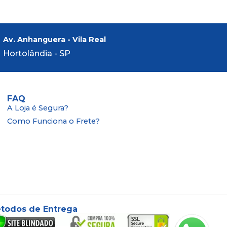
Av. Anhanguera - Vila Real
Hortolândia - SP
FAQ
A Loja é Segura?
Como Funciona o Frete?
todos de Entrega