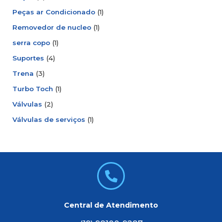
Peças ar Condicionado
(1)
Removedor de nucleo
(1)
serra copo
(1)
Suportes
(4)
Trena
(3)
Turbo Toch
(1)
Válvulas
(2)
Válvulas de serviços
(1)
Central de Atendimento