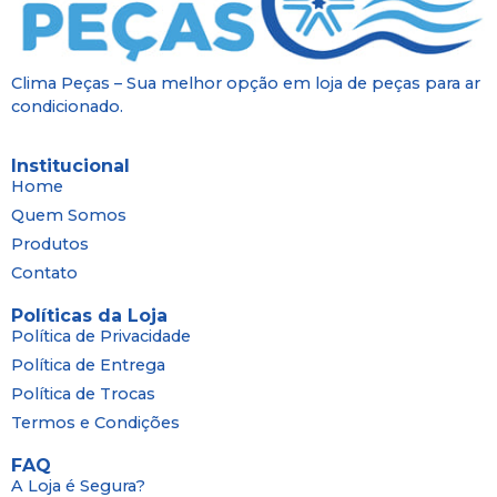
Clima Peças – Sua melhor opção em loja de peças para ar
condicionado.
Institucional
Home
Quem Somos
Produtos
Contato
Políticas da Loja
Política de Privacidade
Política de Entrega
Política de Trocas
Termos e Condições
FAQ
A Loja é Segura?